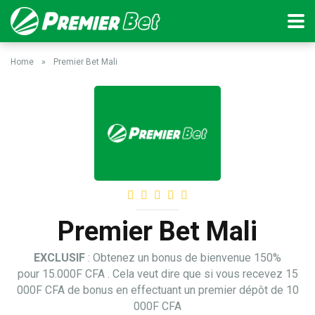
Home
»
Premier Bet Mali
Premier Bet Mali
EXCLUSIF
: Obtenez un bonus de bienvenue 150%
pour 15.000F CFA . Cela veut dire que si vous recevez 15
000F CFA de bonus en effectuant un premier dépôt de 10
000F CFA