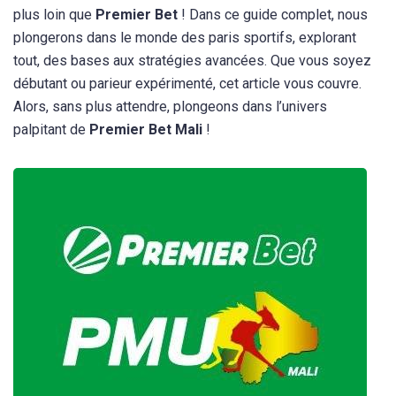
plus loin que
Premier Bet
! Dans ce guide complet, nous
plongerons dans le monde des paris sportifs, explorant
tout, des bases aux stratégies avancées. Que vous soyez
débutant ou parieur expérimenté, cet article vous couvre.
Alors, sans plus attendre, plongeons dans l’univers
palpitant de
Premier Bet Mali
!