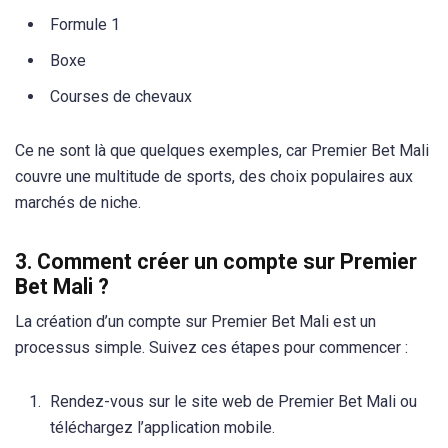
Formule 1
Boxe
Courses de chevaux
Ce ne sont là que quelques exemples, car Premier Bet Mali
couvre une multitude de sports, des choix populaires aux
marchés de niche.
3. Comment créer un compte sur Premier
Bet Mali ?
La création d’un compte sur Premier Bet Mali est un
processus simple. Suivez ces étapes pour commencer :
Rendez-vous sur le site web de Premier Bet Mali ou
téléchargez l’application mobile.