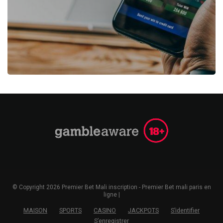
© Copyright 2026 Premier Bet Mali inscription - Premier Bet mali paris en
ligne |
MAISON
SPORTS
CASINO
JACKPOTS
S’identifier
S’enregistrer