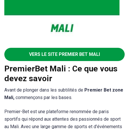
VERS LE SITE PREMIER BET MALI
PremierBet Mali : Ce que vous
devez savoir
Avant de plonger dans les subtilités de
Premier Bet zone
Mali,
commençons par les bases.
Premier-Bet est une plateforme renommée de paris
sportifs qui répond aux attentes des passionnés de sport
au Mali. Avec une large gamme de sports et d’événements